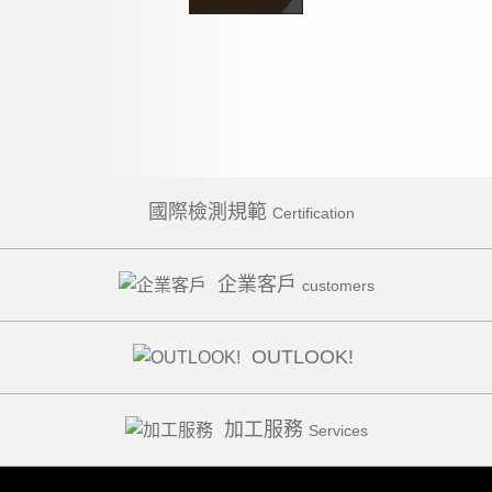
國際檢測規範
Certification
企業客戶
customers
OUTLOOK!
加工服務
Services