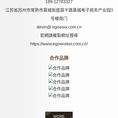
189-12783327
江苏省苏州市常熟市莫城街道莫干路莫城电子商务产业园3
号楼南门
devin@ egoasia.com.cn
官網請複製網址搜尋
https://www.egoworker.com.cn/
合作品牌
MORE