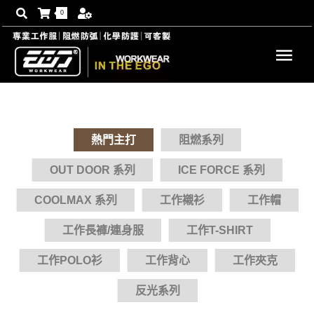
0
熱門主打
阻燃系列
OUT DOOR 系列
ICE FORCE 系列
COOLMAX 系列
工作襯衫
工作帽
工作長褲/連身服
工作T-SHIRT
工作POLO衫
工作背心
工作夾克
反光系列