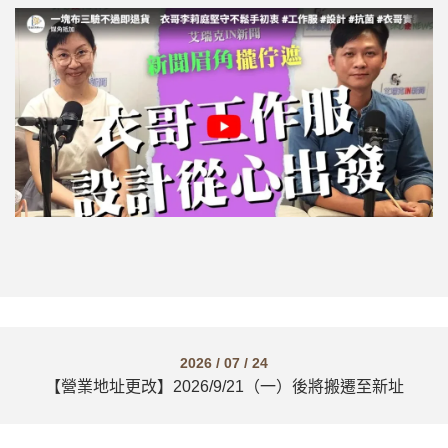
2026 / 07 / 24
【營業地址更改】2026/9/21（一）後將搬遷至新址