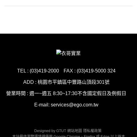
TEL : (03)419-2000
FAX : (03)419-5000 324
ADD : 桃園市平鎮區中豐路山頂段301號
營業時間 : 週一~週五 8:30~17:30不含國定假日及例假日
E-mail: services@ego.com.tw
Designed by
GTUT
網站地圖
隱私權政策
本站最佳瀏覽環境請使用 Google Chrome、Firefox 或 Edge 以上版本