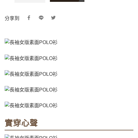
分享到
實穿心聲