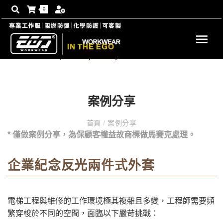
0
案例分享
首頁
/
案例分享
* 僅做案例分享，為保顧客權益故商標做馬賽克處理。
企業紀念反光兩件式外套
電梯工程與維修的工作環境極其複雜且多變，工程師需要頻
繁穿梭於不同的空間，面臨以下嚴苛挑戰：