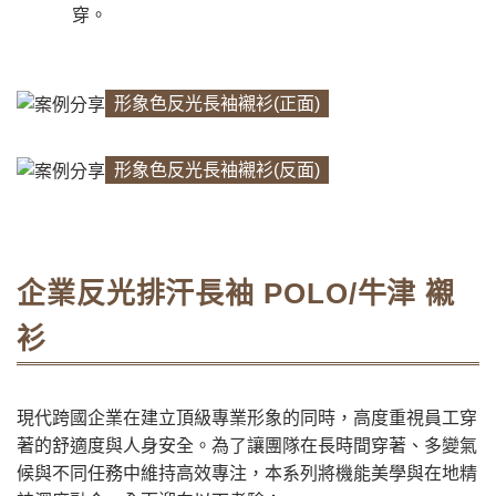
穿。
形象色反光長袖襯衫(正面)
形象色反光長袖襯衫(反面)
企業反光排汗長袖 POLO/牛津 襯
衫
現代跨國企業在建立頂級專業形象的同時，高度重視員工穿
著的舒適度與人身安全。為了讓團隊在長時間穿著、多變氣
候與不同任務中維持高效專注，本系列將機能美學與在地精