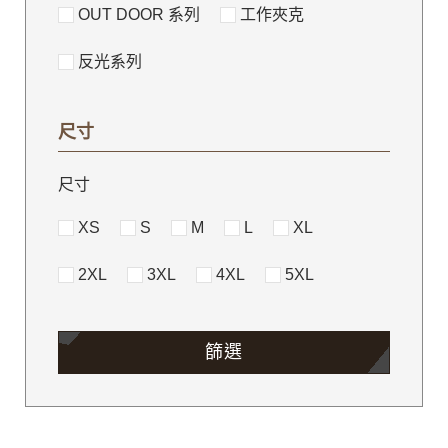
OUT DOOR 系列
工作夾克
反光系列
尺寸
尺寸
XS
S
M
L
XL
2XL
3XL
4XL
5XL
篩選