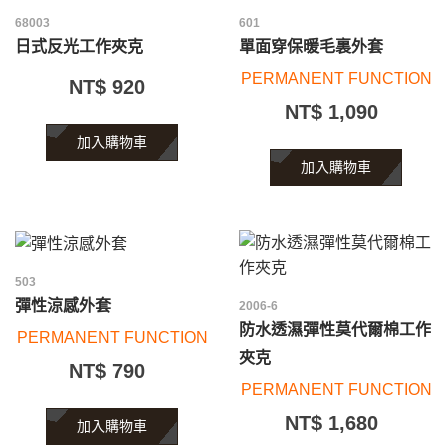
68003
601
日式反光工作夾克
單面穿保暖毛裏外套
PERMANENT FUNCTION
NT$ 920
NT$ 1,090
加入購物車
加入購物車
503
彈性涼感外套
2006-6
防水透濕彈性莫代爾棉工作
PERMANENT FUNCTION
夾克
NT$ 790
PERMANENT FUNCTION
NT$ 1,680
加入購物車