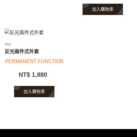
加入購物車
802
反光兩件式外套
PERMANENT FUNCTION
NT$ 1,880
加入購物車