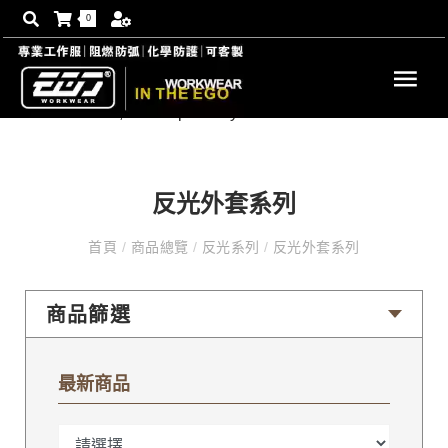
0
反光外套系列
首頁
/
商品總覽
/
反光系列
/
反光外套系列
商品篩選
最新商品