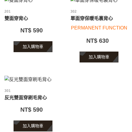
201
302
雙面穿背心
單面穿保暖毛裏背心
PERMANENT FUNCTION
NT$ 590
NT$ 630
加入購物車
加入購物車
301
反光雙面穿刷毛背心
NT$ 590
加入購物車