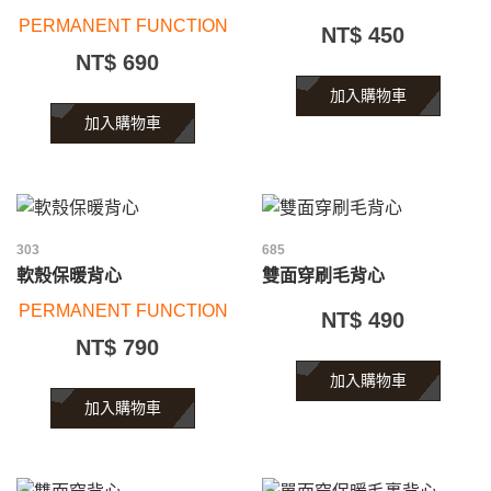
PERMANENT FUNCTION
NT$ 450
NT$ 690
加入購物車
加入購物車
303
685
軟殼保暖背心
雙面穿刷毛背心
PERMANENT FUNCTION
NT$ 490
NT$ 790
加入購物車
加入購物車