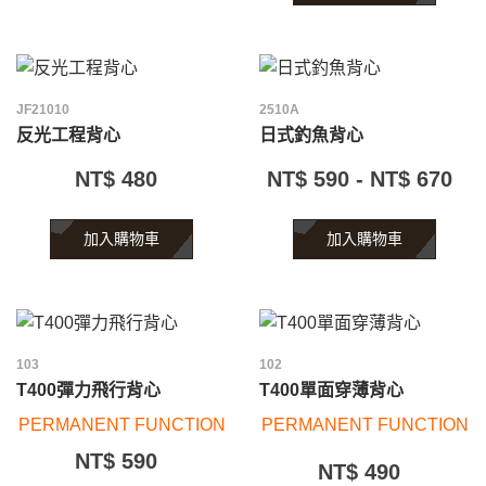
JF21010
2510A
反光工程背心
日式釣魚背心
NT$ 480
NT$ 590 - NT$ 670
加入購物車
加入購物車
103
102
T400彈力飛行背心
T400單面穿薄背心
PERMANENT FUNCTION
PERMANENT FUNCTION
NT$ 590
NT$ 490