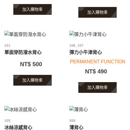
加入購物車
加入購物車
101
106_107
單面穿防潑水背心
彈力小牛津背心
PERMANENT FUNCTION
NT$ 500
NT$ 490
加入購物車
加入購物車
105
568
冰絲涼感背心
薄背心