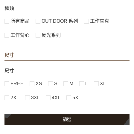
種類
所有商品
OUT DOOR 系列
工作夾克
工作背心
反光系列
尺寸
尺寸
FREE
XS
S
M
L
XL
2XL
3XL
4XL
5XL
篩選