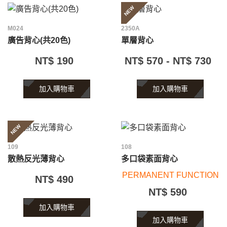
NEW
M024
2350A
廣告背心(共20色)
單層背心
NT$ 190
NT$ 570 - NT$ 730
加入購物車
加入購物車
NEW
109
108
散熱反光薄背心
多口袋素面背心
PERMANENT FUNCTION
NT$ 490
NT$ 590
加入購物車
加入購物車