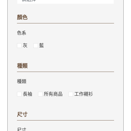
顏色
色系
灰
藍
種類
種類
長袖
所有商品
工作襯衫
尺寸
尺寸