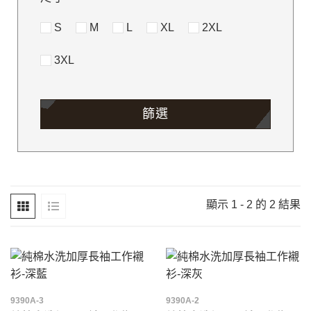
S
M
L
XL
2XL
3XL
篩選
顯示 1 - 2 的 2 結果
9390A-3
9390A-2