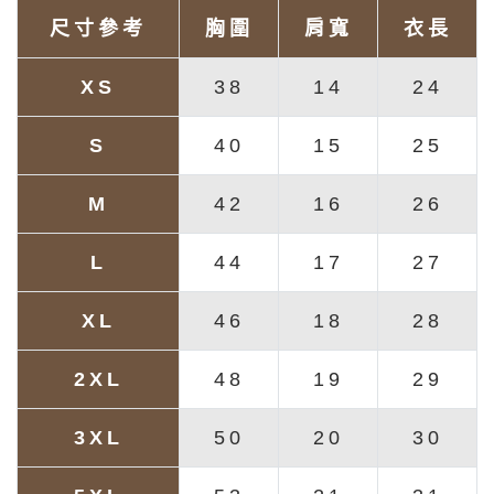
尺寸參考
胸圍
肩寬
衣長
XS
38
14
24
S
40
15
25
M
42
16
26
L
44
17
27
XL
46
18
28
2XL
48
19
29
3XL
50
20
30