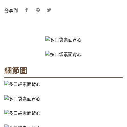
分享到
細節圖