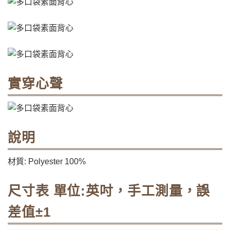
實穿心聲
說明
材質: Polyester 100%
尺寸表 單位:英吋，手工測量，誤
差值±1