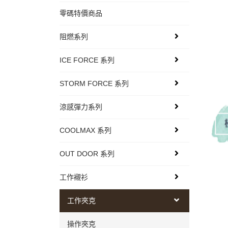
零碼特價商品
阻燃系列
ICE FORCE 系列
STORM FORCE 系列
涼感彈力系列
COOLMAX 系列
OUT DOOR 系列
工作襯衫
工作夾克
操作夾克