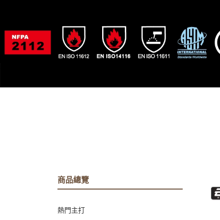
商品總覽
熱門主打