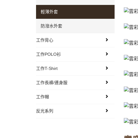
輕薄外套
防潑水外套
工作背心
工作POLO衫
工作T-Shirt
工作長褲/連身服
工作帽
反光系列