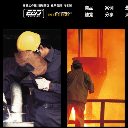
商品
案例
總覽
分享