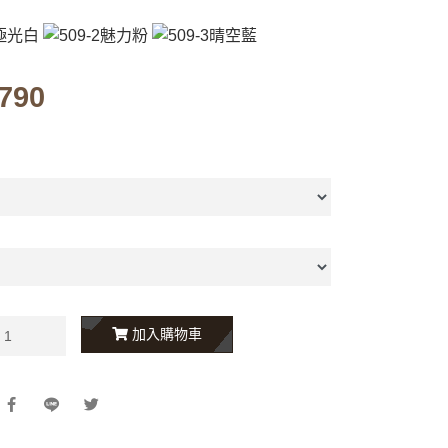
790
加入購物車