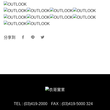
分享到
TEL : (03)419-2000
FAX : (03)419-5000 324