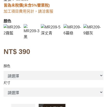
皆為未稅價(未含5%營業稅)
加工項目費用另計，請洽客服
顏色
NT$ 390
顏色
尺寸