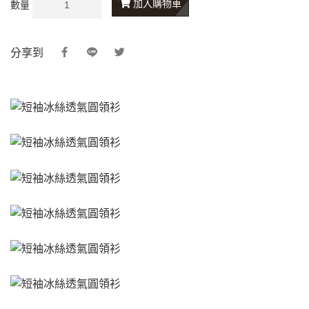
加入購物車
數量
分享到