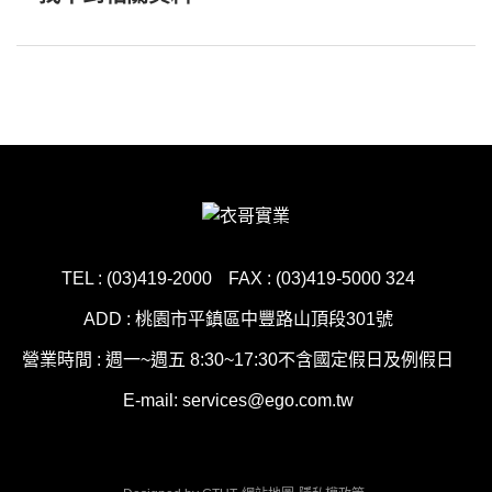
TEL : (03)419-2000
FAX : (03)419-5000 324
ADD : 桃園市平鎮區中豐路山頂段301號
營業時間 : 週一~週五 8:30~17:30不含國定假日及例假日
E-mail: services@ego.com.tw