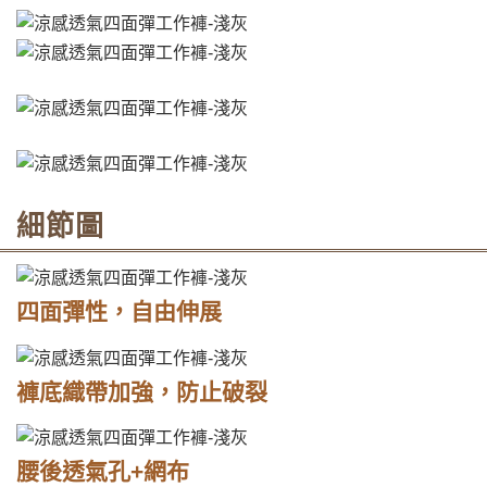
細節圖
四面彈性，自由伸展
褲底織帶加強，防止破裂
腰後透氣孔+網布