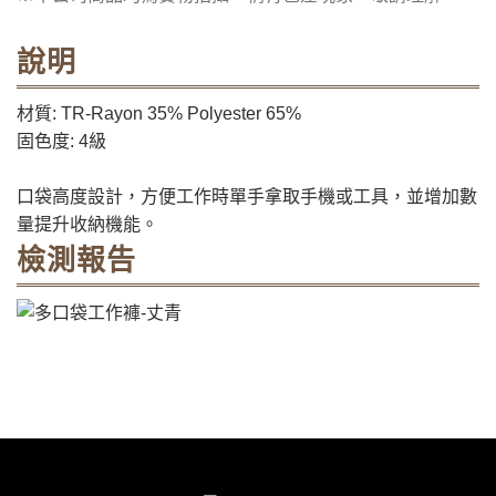
說明
材質: TR-Rayon 35% Polyester 65%
固色度: 4級
口袋高度設計，方便工作時單手拿取手機或工具，並增加數
量提升收納機能。
檢測報告