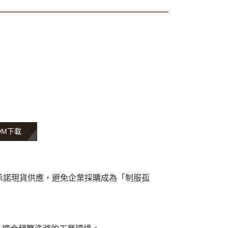
DM下載
承諾現貨供應，避免企業採購成為「制服孤