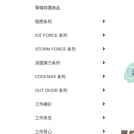
零碼特價商品
阻燃系列
ICE FORCE 系列
STORM FORCE 系列
涼感彈力系列
COOLMAX 系列
OUT DOOR 系列
工作襯衫
工作夾克
工作背心