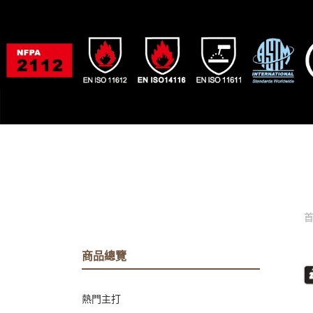
商品總覽
熱門主打