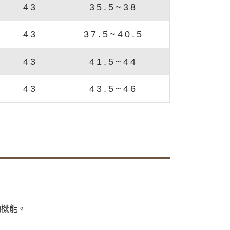
43
35.5~38
43
37.5~40.5
43
41.5~44
43
43.5~46
納機能。