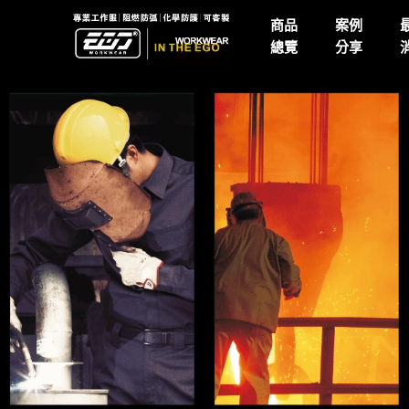
商品
案例
總覽
分享