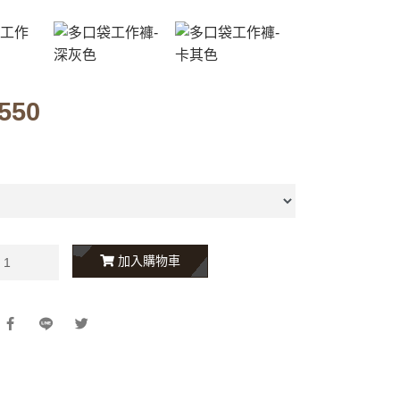
550
加入購物車